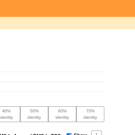
40%
50%
60%
70%
identity
identity
identity
identity